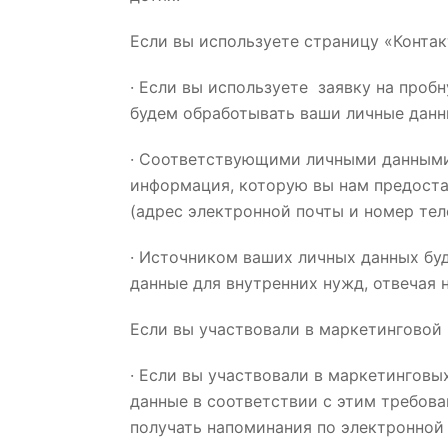
Если вы используете страницу «Контакт
· Если вы используете заявку на пробн
будем обработывать ваши личные данны
· Соответствующими личными данными,
информация, которую вы нам предоста
(адрес электронной почты и номер теле
· Источником ваших личных данных бу
данные для внутренних нужд, отвечая 
Если вы участвовали в маркетинговой
· Если вы участвовали в маркетингов
данные в соответствии с этим требов
получать напоминания по электронной 