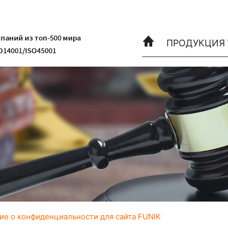
ПРОДУКЦИЯ
ие о конфиденциальности для сайта FUNIK