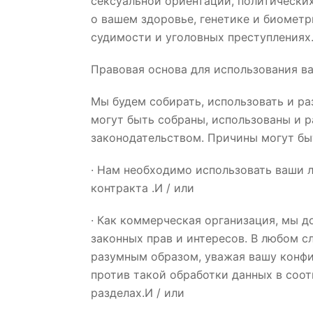
сексуальной ориентации, политических
о вашем здоровье, генетике и биомет
судимости и уголовных преступлениях
Правовая основа для использования в
Мы будем собирать, использовать и ра
могут быть собраны, использованы и р
законодательством. Причины могут бы
· Нам необходимо использовать ваши 
контракта .И / или
· Как коммерческая организация, мы 
законных прав и интересов. В любом 
разумным образом, уважая вашу конфи
против такой обработки данных в соот
разделах.И / или