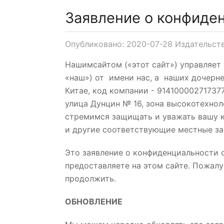
Заявление о конфиден
Опубликовано: 2020-07-28 Издательств
Нашимсайтом («этот сайт») управляет Fu
«наш») от имени нас, а наших дочерн
Китае, код компании - 91410000271737
улица Дунцин № 16, зона высокотехно
стремимся защищать и уважать вашу 
и другие соответствующие местные за
Это заявление о конфиденциальности 
предоставляете на этом сайте. Пожалу
продолжить.
ОБНОВЛЕНИЕ