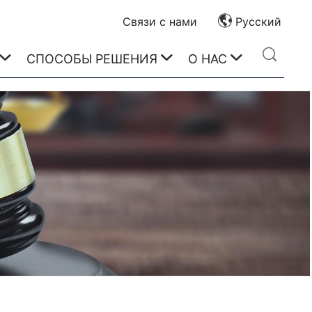
Связи с нами
Русский
СПОСОБЫ РЕШЕНИЯ
О НАС