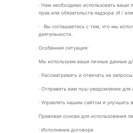
· Нам необходимо использовать ваши 
прав или обязательств надзора .И / ил
· · Вы соглашаетесь с тем, что мы ис
деятельности.
Особенная ситуация:
Мы используем ваши личные данные дл
· Рассматривать и отвечать на запросы
· Отправить вам пуш-уведомление для
· Управлять нашим сайтом и улучшать 
Правовая основа для использования л
· Исполнение договора