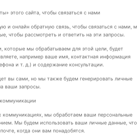
ы» этого сайта, чтобы связаться с нами​
ую и онлайн обратную связь, чтобы связаться с нами, 
е, чтобы рассмотреть и ответить на эти запросы.
 которые мы обрабатываем для этой цели, будет
вляете, например ваше имя, контактная информация
фона и т. д.) и содержание консультации.
дет вы сами, но мы также будем генерировать личные
на ваши запросы.
 коммуникации
ых коммуникациях, мы обработаем ваши персональные
анием. Мы будем использовать ваши личные данные, чт
почте, когда они вам понадобятся.