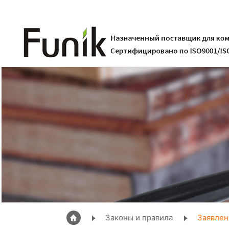
Законы и правила
Заявлен