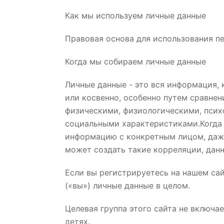
Как мы используем личные данные
Правовая основа для использования п
Когда мы собираем личные данные
Личные данные - это вся информация,
или косвенно, особенно путем сравнен
физическими, физиологическими, псих
социальными характеристиками.Когда 
информацию с конкретным лицом, даже
может создать такие корреляции, дан
Если вы регистрируетесь на нашем сай
(«вы») личные данные в целом.
Целевая группа этого сайта не включа
детях.