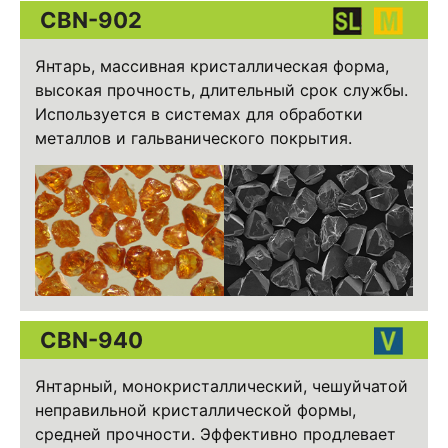
CBN-902
Янтарь, массивная кристаллическая форма,
высокая прочность, длительный срок службы.
Используется в системах для обработки
металлов и гальванического покрытия.
CBN-940
Янтарный, монокристаллический, чешуйчатой ​​
неправильной кристаллической формы,
средней прочности. Эффективно продлевает