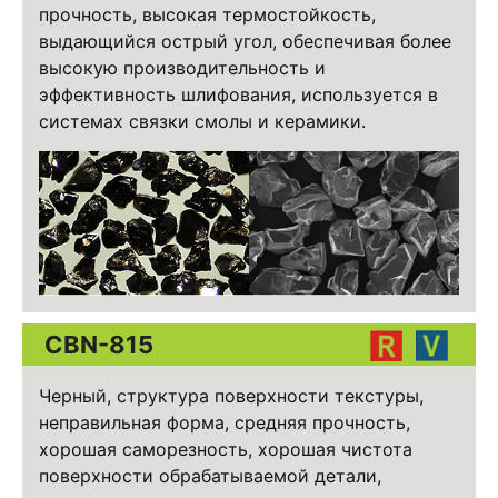
прочность, высокая термостойкость,
выдающийся острый угол, обеспечивая более
высокую производительность и
эффективность шлифования, используется в
системах связки смолы и керамики.
CBN-815
Черный, структура поверхности текстуры,
неправильная форма, средняя прочность,
хорошая саморезность, хорошая чистота
поверхности обрабатываемой детали,