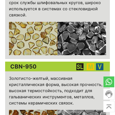
срок службы шлифовальных кругов, широко
используется в системах со стекловидной
связкой.
CBN-950
Золотисто-желтый, массивная
кристаллическая форма, высокая прочность,
высокая термостойкость, подходит для
гальванических инструментов, металлов,
системы керамических связок.