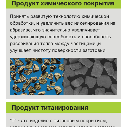
Продукт химического покрытия
Принять развитую технологию химической
обработки, и увеличить вес никелирования на
абразиве, что значительно увеличивает
удерживающую способность и способность
рассеивания тепла между частицами ,и
улучшает чистоту поверхности заготовки.
Продукт титанирования
"T" - это изделие с титановым покрытием,