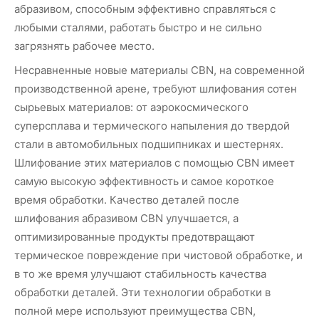
абразивом, способным эффективно справляться с
любыми сталями, работать быстро и не сильно
загрязнять рабочее место.
Несравненные новые материалы CBN, на современной
производственной арене, требуют шлифования сотен
сырьевых материалов: от аэрокосмического
суперсплава и термического напыления до твердой
стали в автомобильных подшипниках и шестернях.
Шлифование этих материалов с помощью CBN имеет
самую высокую эффективность и самое короткое
время обработки. Качество деталей после
шлифования абразивом CBN улучшается, а
оптимизированные продукты предотвращают
термическое повреждение при чистовой обработке, и
в то же время улучшают стабильность качества
обработки деталей. Эти технологии обработки в
полной мере используют преимущества CBN,