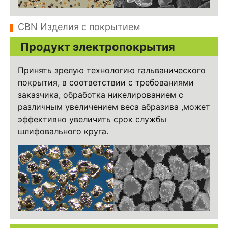
CBN Изделия с покрытием
Продукт электропокрытия
Принять зрелую технологию гальванического
покрытия, в соответствии с требованиями
заказчика, обработка никелированием с
различным увеличением веса абразива ,может
эффективно увеличить срок службы
шлифовального круга.