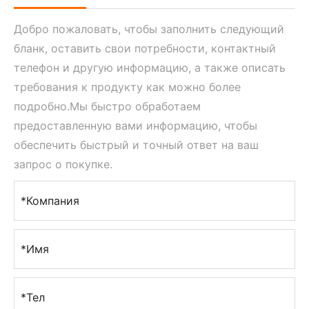
Добро пожаловать, чтобы заполнить следующий
бланк, оставить свои потребности, контактный
телефон и другую информацию, а также описать
требования к продукту как можно более
подробно.Мы быстро обработаем
предоставленную вами информацию, чтобы
обеспечить быстрый и точный ответ на ваш
запрос о покупке.
*Компания
*Имя
*Тел