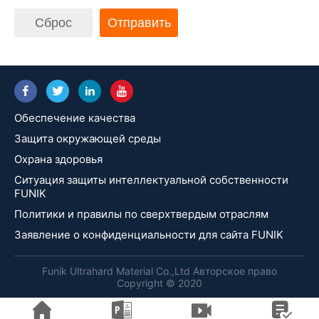
Сброс
Отправить
Обеспечение качества
Защита окружающей среды
Охрана здоровья
Ситуация защиты интеллектуальной собственности
FUNIK
Политики и правилы по сверхтвердым отраслям
Заявление о конфиденциальности для сайта FUNIK
Funik Ultrahard Material Co.,Ltd Авторское право
Copyright © 2020