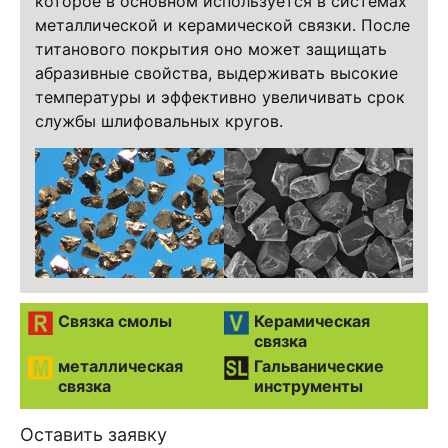
которое в основном используется в системах
металлической и керамической связки. После
титанового покрытия оно может защищать
абразивные свойства, выдерживать высокие
температуры и эффективно увеличивать срок
службы шлифовальных кругов.
Связка смолы
Керамическая
связка
металлическая
Гальванические
связка
инструменты
Оставить заявку