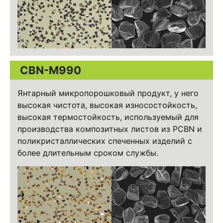
CBN-M990
Янтарный микропорошковый продукт, у него
высокая чистота, высокая износостойкость,
высокая термостойкость, используемый для
производства композитных листов из PCBN и
поликристаллических спеченных изделий с
более длительным сроком службы.