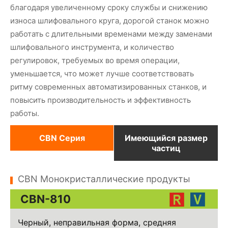
благодаря увеличенному сроку службы и снижению
износа шлифовального круга, дорогой станок можно
работать с длительными временами между заменами
шлифовального инструмента, и количество
регулировок, требуемых во время операции,
уменьшается, что может лучше соответствовать
ритму современных автоматизированных станков, и
повысить производительность и эффективность
работы.
CBN Серия
Имеющийся размер
частиц
CBN Монокристаллические продукты
CBN-810
Черный, неправильная форма, средняя