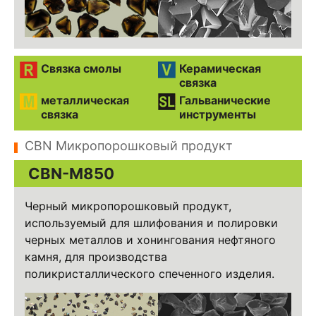
Связка смолы
Керамическая
связка
металлическая
Гальванические
связка
инструменты
CBN Микропорошковый продукт
CBN-M850
Черный микропорошковый продукт,
используемый для шлифования и полировки
черных металлов и хонингования нефтяного
камня, для производства
поликристаллического спеченного изделия.