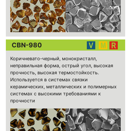
CBN-980
Коричневато-черный, монокристалл,
неправильная форма, острый угол, высокая
прочность, высокая термостойкость.
Используется в системах связки
керамических, металлических и полимерных
системах с высокими требованиями к
прочности