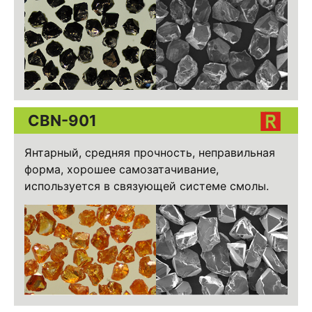
CBN-901
Янтарный, средняя прочность, неправильная
форма, хорошее самозатачивание,
используется в связующей системе смолы.