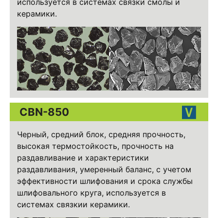
используется в системах связки смолы и
керамики.
CBN-850
Черный, средний блок, средняя прочность,
высокая термостойкость, прочность на
раздавливание и характеристики
раздавливания, умеренный баланс, с учетом
эффективности шлифования и срока службы
шлифовального круга, используется в
системах связкии керамики.